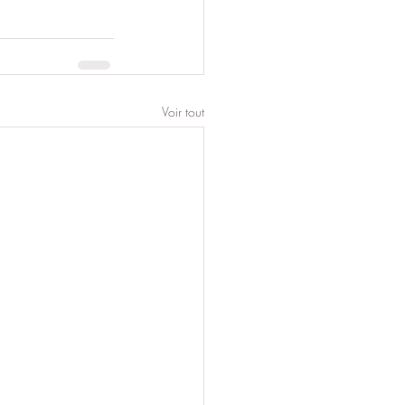
Voir tout