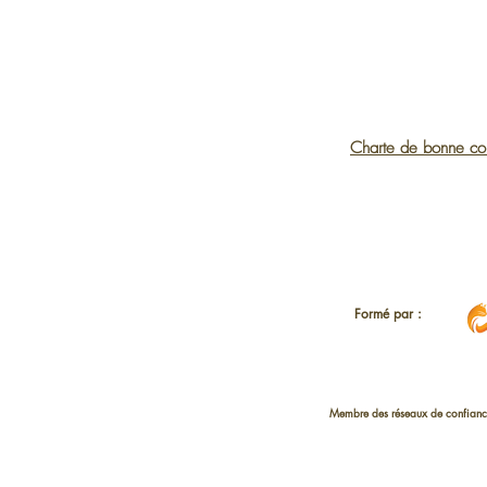
Charte de bonne co
Formé par :
Membre des réseaux de confianc