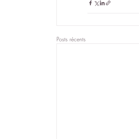
Posts récents