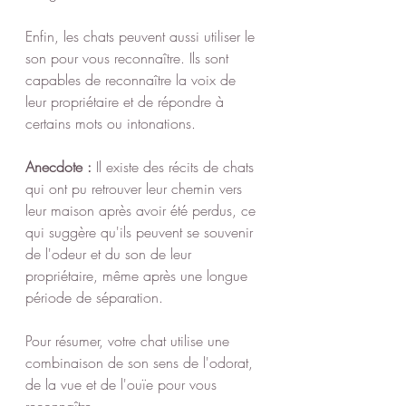
Enfin, les chats peuvent aussi utiliser le 
son pour vous reconnaître. Ils sont 
capables de reconnaître la voix de 
leur propriétaire et de répondre à 
certains mots ou intonations.
Anecdote :
 Il existe des récits de chats 
qui ont pu retrouver leur chemin vers 
leur maison après avoir été perdus, ce 
qui suggère qu'ils peuvent se souvenir 
de l'odeur et du son de leur 
propriétaire, même après une longue 
période de séparation.
Pour résumer, votre chat utilise une 
combinaison de son sens de l'odorat, 
de la vue et de l'ouïe pour vous 